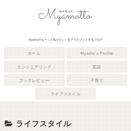
myamoのも〜っと知りたい！をアウトプットするブログ
ホーム
Myamo’s Profile
エンジニアリング
英語
ブックレビュー
子育て
ライフスタイル
ライフスタイル